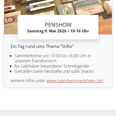
PENSHOW
Samstag 9. Mai 2026 / 10-16 Uhr
Ein Tag rund ums Thema "Stifte"
Sammlerbörse von 10:00 bis 16:00 Uhr in
unserem Eventbereich
für Liebhaber besonderer Schreibgeräte
Getränke sowie herzhafte und süße Snacks
weitere Infos unter
www.nuernberg-penshow.com