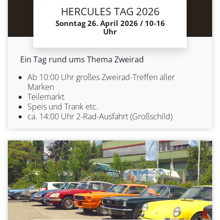
HERCULES TAG 2026
Sonntag 26. April 2026 / 10-16
Uhr
Ein Tag rund ums Thema Zweirad
Ab 10:00 Uhr großes Zweirad-Treffen aller
Marken
Teilemarkt
Speis und Trank etc.
ca. 14:00 Uhr 2-Rad-Ausfahrt (Großschild)