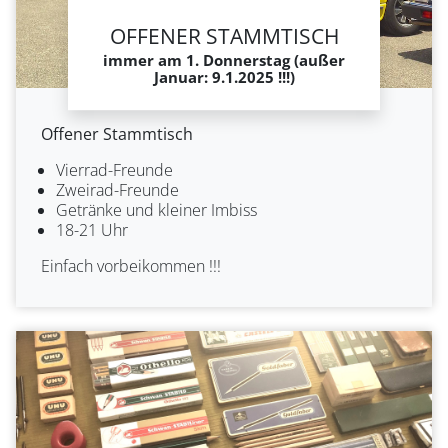
OFFENER STAMMTISCH
immer am 1. Donnerstag (außer
Januar: 9.1.2025 !!!)
Offener Stammtisch
Vierrad-Freunde
Zweirad-Freunde
Getränke und kleiner Imbiss
18-21 Uhr
Einfach vorbeikommen !!!