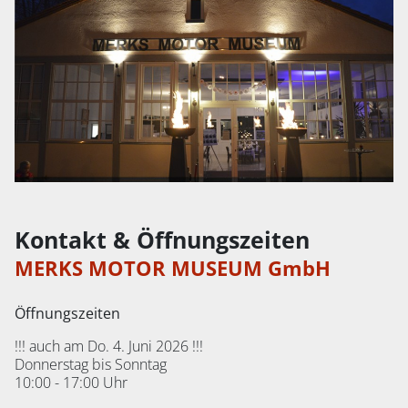
Kontakt & Öffnungszeiten
MERKS MOTOR MUSEUM GmbH
Öffnungszeiten
!!! auch am Do. 4. Juni 2026 !!!
Donnerstag bis Sonntag
10:00 - 17:00 Uhr