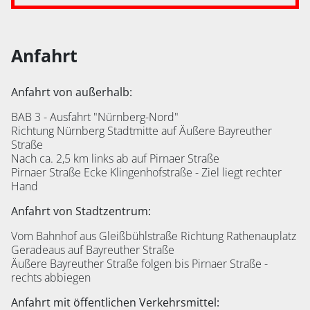
Anfahrt
Anfahrt von außerhalb:
BAB 3 - Ausfahrt "Nürnberg-Nord"
Richtung Nürnberg Stadtmitte auf Äußere Bayreuther
Straße
Nach ca. 2,5 km links ab auf Pirnaer Straße
Pirnaer Straße Ecke Klingenhofstraße - Ziel liegt rechter
Hand
Anfahrt von Stadtzentrum:
Vom Bahnhof aus Gleißbühlstraße Richtung Rathenauplatz
Geradeaus auf Bayreuther Straße
Äußere Bayreuther Straße folgen bis Pirnaer Straße -
rechts abbiegen
Anfahrt mit öffentlichen Verkehrsmittel: